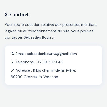
8. Contact
Pour toute question relative aux présentes mentions
légales ou au fonctionnement du site, vous pouvez
contacter Sébastien Bourru :
📩 Email : sebastienbourru@gmail.com
📱 Téléphone : 07 89 21 89 43
📍 Adresse : 11 bis chemin de la rivière,
69290 Grézieu-la-Varenne