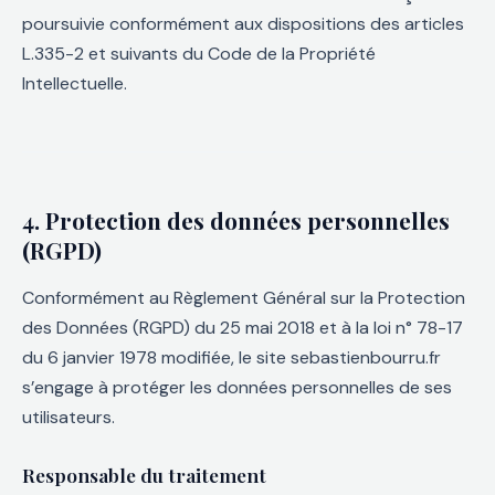
poursuivie conformément aux dispositions des articles
L.335-2 et suivants du Code de la Propriété
Intellectuelle.
4. Protection des données personnelles
(RGPD)
Conformément au Règlement Général sur la Protection
des Données (RGPD) du 25 mai 2018 et à la loi n° 78-17
du 6 janvier 1978 modifiée, le site sebastienbourru.fr
s’engage à protéger les données personnelles de ses
utilisateurs.
Responsable du traitement