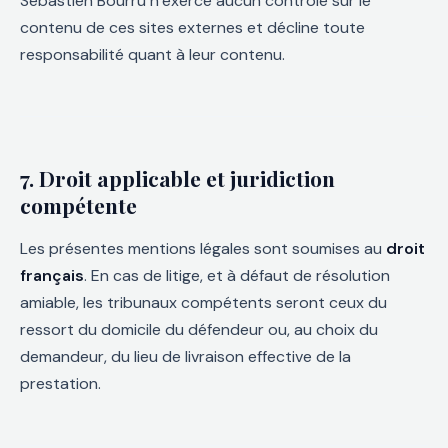
Sébastien Bourru n’exerce aucun contrôle sur le
contenu de ces sites externes et décline toute
responsabilité quant à leur contenu.
7. Droit applicable et juridiction
compétente
Les présentes mentions légales sont soumises au
droit
français
. En cas de litige, et à défaut de résolution
amiable, les tribunaux compétents seront ceux du
ressort du domicile du défendeur ou, au choix du
demandeur, du lieu de livraison effective de la
prestation.