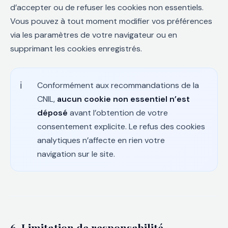
d’accepter ou de refuser les cookies non essentiels.
Vous pouvez à tout moment modifier vos préférences
via les paramètres de votre navigateur ou en
supprimant les cookies enregistrés.
Conformément aux recommandations de la
CNIL,
aucun cookie non essentiel n’est
déposé
avant l’obtention de votre
consentement explicite. Le refus des cookies
analytiques n’affecte en rien votre
navigation sur le site.
6. Limitation de responsabilité