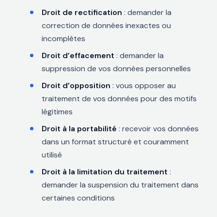
Droit de rectification
: demander la
correction de données inexactes ou
incomplètes
Droit d’effacement
: demander la
suppression de vos données personnelles
Droit d’opposition
: vous opposer au
traitement de vos données pour des motifs
légitimes
Droit à la portabilité
: recevoir vos données
dans un format structuré et couramment
utilisé
Droit à la limitation du traitement
:
demander la suspension du traitement dans
certaines conditions