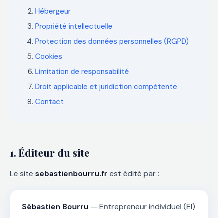
Hébergeur
Propriété intellectuelle
Protection des données personnelles (RGPD)
Cookies
Limitation de responsabilité
Droit applicable et juridiction compétente
Contact
1. Éditeur du site
Le site
sebastienbourru.fr
est édité par :
Sébastien Bourru
— Entrepreneur individuel (EI)