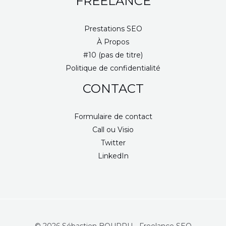
FREELANCE
Prestations SEO
À Propos
#10 (pas de titre)
Politique de confidentialité
CONTACT
Formulaire de contact
Call ou Visio
Twitter
LinkedIn