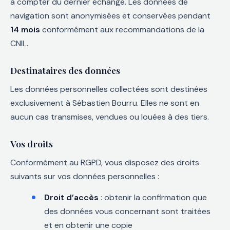
à compter du dernier échange. Les données de
navigation sont anonymisées et conservées pendant
14 mois
conformément aux recommandations de la
CNIL.
Destinataires des données
Les données personnelles collectées sont destinées
exclusivement à Sébastien Bourru. Elles ne sont en
aucun cas transmises, vendues ou louées à des tiers.
Vos droits
Conformément au RGPD, vous disposez des droits
suivants sur vos données personnelles :
Droit d’accès
: obtenir la confirmation que
des données vous concernant sont traitées
et en obtenir une copie