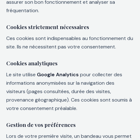
assurer son bon fonctionnement et analyser sa
fréquentation.
Cookies strictement nécessaires
Ces cookies sont indispensables au fonctionnement du
site. Ils ne nécessitent pas votre consentement.
Cookies analytiques
Le site utilise
Google Analytics
pour collecter des
informations anonymisées sur la navigation des
visiteurs (pages consultées, durée des visites,
provenance géographique). Ces cookies sont soumis à
votre consentement préalable.
Gestion de vos préférences
Lors de votre première visite, un bandeau vous permet