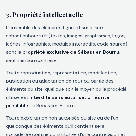
3. Propriété intellectuelle
L’ensemble des éléments figurant sur le site
sebastienbourru.fr (textes, images, graphismes, logos,
icônes, infographies, modules interactifs, code source)
sont la
propriété exclusive de Sébastien Bourru
,
sauf mention contraire.
Toute reproduction, représentation, modification,
publication ou adaptation de tout ou partie des
éléments du site, quel que soit le moyen ou le procédé
utilisé, est
interdite sans autorisation écrite
préalable
de Sébastien Bourru.
Toute exploitation non autorisée du site ou de l’un
quelconque des éléments qu’il contient sera
considérée comme constitutive d’une contrefaçon et