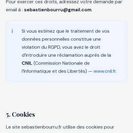
Pour exercer ces droits, adressez votre demande par
email à :
sebastienbourru@gmail.com
.
Si vous estimez que le traitement de vos
données personnelles constitue une
violation du RGPD, vous avez le droit
d’introduire une réclamation auprès de la
CNIL
(Commission Nationale de
l’Informatique et des Libertés) —
www.cnil.fr
.
5. Cookies
Le site sebastienbourru.fr utilise des cookies pour