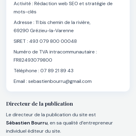
Activité : Rédaction web SEO et stratégie de
mots-clés
Adresse : 11 bis chemin de la rivière,
69290 Grézieu-la-Varenne
SIRET : 493 079 800 00048
Numéro de TVA intracommunautaire :
FR82493079800
Téléphone : 07 89 21 89 43
Email : sebastienbourru@gmail.com
Directeur de la publication
Le directeur de la publication du site est
Sébastien Bourru
, en sa qualité d’entrepreneur
individuel éditeur du site.