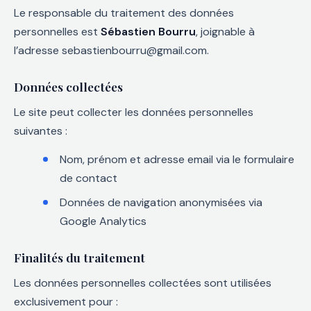
Le responsable du traitement des données
personnelles est
Sébastien Bourru
, joignable à
l’adresse sebastienbourru@gmail.com.
Données collectées
Le site peut collecter les données personnelles
suivantes :
Nom, prénom et adresse email via le formulaire
de contact
Données de navigation anonymisées via
Google Analytics
Finalités du traitement
Les données personnelles collectées sont utilisées
exclusivement pour :