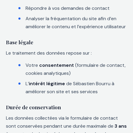
Répondre à vos demandes de contact
Analyser la fréquentation du site afin d’en
améliorer le contenu et l’expérience utilisateur
Base légale
Le traitement des données repose sur :
Votre
consentement
(formulaire de contact,
cookies analytiques)
L’
intérêt légitime
de Sébastien Bourru à
améliorer son site et ses services
Durée de conservation
Les données collectées via le formulaire de contact
sont conservées pendant une durée maximale de
3 ans