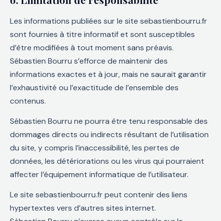
Les informations publiées sur le site sebastienbourru.fr
sont fournies à titre informatif et sont susceptibles
d’être modifiées à tout moment sans préavis.
Sébastien Bourru s’efforce de maintenir des
informations exactes et à jour, mais ne saurait garantir
l’exhaustivité ou l’exactitude de l’ensemble des
contenus.
Sébastien Bourru ne pourra être tenu responsable des
dommages directs ou indirects résultant de l’utilisation
du site, y compris l’inaccessibilité, les pertes de
données, les détériorations ou les virus qui pourraient
affecter l’équipement informatique de l’utilisateur.
Le site sebastienbourru.fr peut contenir des liens
hypertextes vers d’autres sites internet.