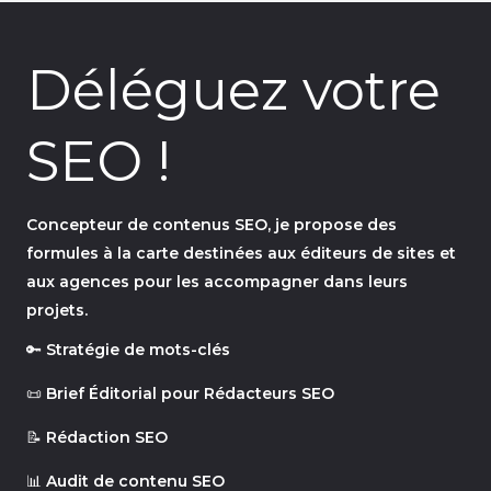
Déléguez votre
SEO !
Concepteur de contenus SEO, je propose des
formules à la carte destinées aux éditeurs de sites et
aux agences pour les accompagner dans leurs
projets.
🔑
Stratégie de mots-clés
📜
Brief Éditorial pour Rédacteurs SEO
📝
Rédaction SEO
📊
Audit de contenu SEO