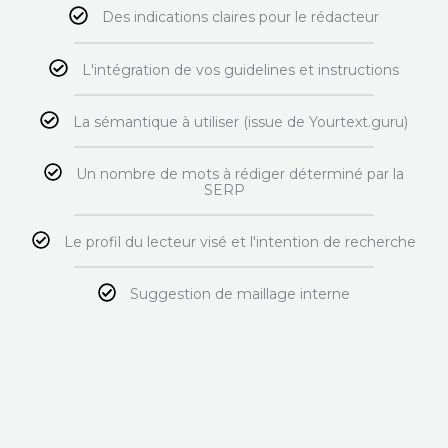
Des indications claires pour le rédacteur
L'intégration de vos guidelines et instructions
La sémantique à utiliser (issue de Yourtext.guru)
Un nombre de mots à rédiger déterminé par la
SERP
Le profil du lecteur visé et l'intention de recherche
Suggestion de maillage interne