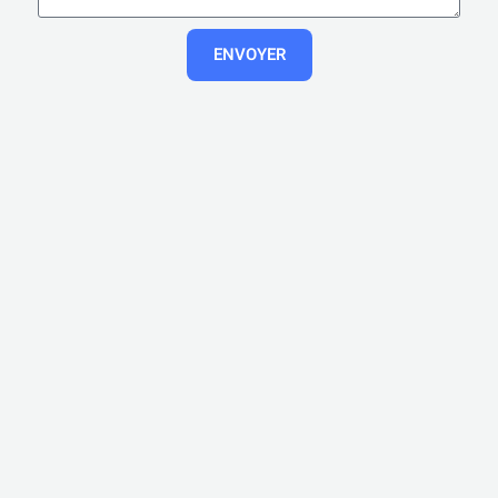
ENVOYER